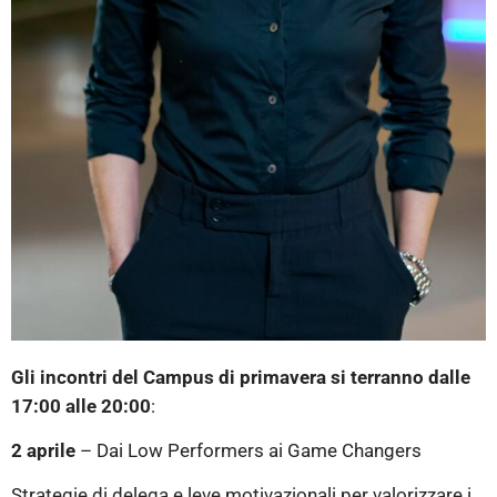
Gli incontri del Campus di primavera si terranno dalle
17:00 alle 20:00
:
2 aprile
– Dai Low Performers ai Game Changers
Strategie di delega e leve motivazionali per valorizzare i