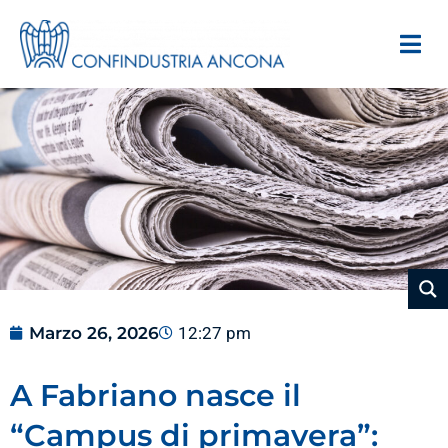
Marzo 26, 2026
12:27 pm
A Fabriano nasce il
“Campus di primavera”: