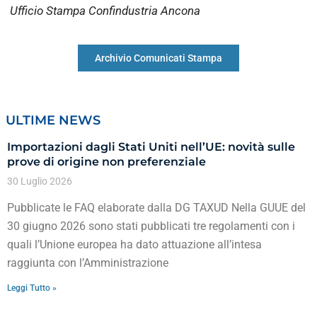
Ufficio Stampa Confindustria Ancona
Archivio Comunicati Stampa
ULTIME NEWS
Importazioni dagli Stati Uniti nell’UE: novità sulle
prove di origine non preferenziale
30 Luglio 2026
Pubblicate le FAQ elaborate dalla DG TAXUD Nella GUUE del
30 giugno 2026 sono stati pubblicati tre regolamenti con i
quali l’Unione europea ha dato attuazione all’intesa
raggiunta con l’Amministrazione
Leggi Tutto »