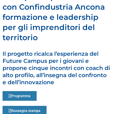
con Confindustria Ancona
formazione e leadership
per gli imprenditori del
territorio
Il progetto ricalca l’esperienza del
Future Campus per i giovani e
propone cinque incontri con coach di
alto profilo, all’insegna del confronto
e dell’innovazione
Programma
Rassegna stampa