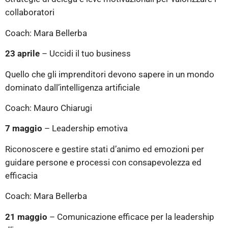
collaboratori
Coach: Mara Bellerba
23 aprile
– Uccidi il tuo business
Quello che gli imprenditori devono sapere in un mondo
dominato dall’intelligenza artificiale
Coach: Mauro Chiarugi
7 maggio
– Leadership emotiva
Riconoscere e gestire stati d’animo ed emozioni per
guidare persone e processi con consapevolezza ed
efficacia
Coach: Mara Bellerba
21 maggio
– Comunicazione efficace per la leadership