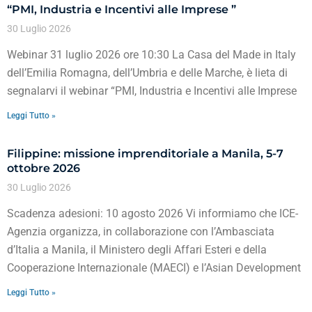
“PMI, Industria e Incentivi alle Imprese ”
30 Luglio 2026
Webinar 31 luglio 2026 ore 10:30 La Casa del Made in Italy
dell’Emilia Romagna, dell’Umbria e delle Marche, è lieta di
segnalarvi il webinar “PMI, Industria e Incentivi alle Imprese
Leggi Tutto »
Filippine: missione imprenditoriale a Manila, 5-7
ottobre 2026
30 Luglio 2026
Scadenza adesioni: 10 agosto 2026 Vi informiamo che ICE-
Agenzia organizza, in collaborazione con l’Ambasciata
d’Italia a Manila, il Ministero degli Affari Esteri e della
Cooperazione Internazionale (MAECI) e l’Asian Development
Leggi Tutto »