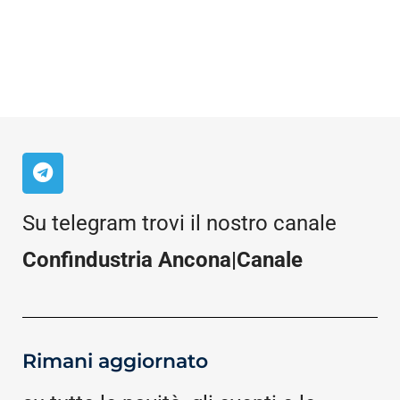
Su telegram trovi il nostro canale
Confindustria Ancona|Canale
Rimani aggiornato