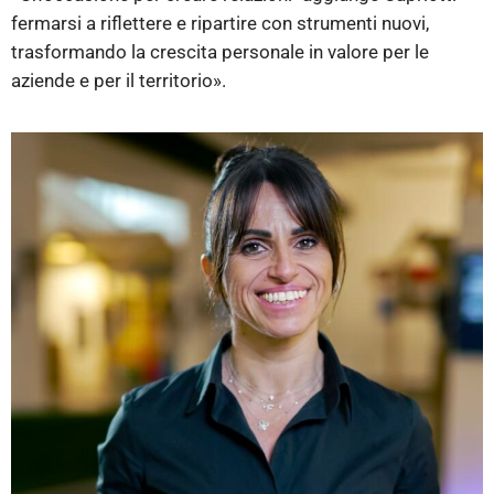
fermarsi a riflettere e ripartire con strumenti nuovi,
trasformando la crescita personale in valore per le
aziende e per il territorio».