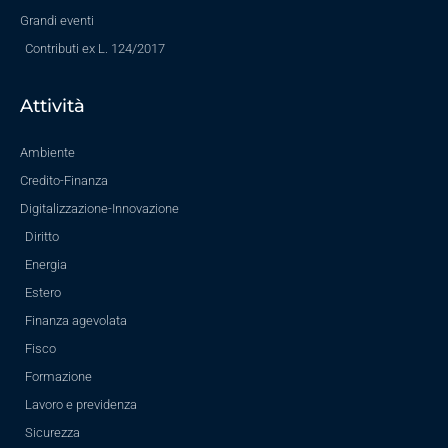
Grandi eventi
Contributi ex L. 124/2017
Attività
Ambiente
Credito-Finanza
Digitalizzazione-Innovazione
Diritto
Energia
Estero
Finanza agevolata
Fisco
Formazione
Lavoro e previdenza
Sicurezza