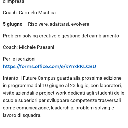
d’impresa
Coach: Carmelo Mustica
5 giugno
– Risolvere, adattarsi, evolvere
Problem solving creativo e gestione del cambiamento
Coach: Michele Paesani
Per le iscrizioni:
https://forms.office.com/e/kYnxkKLCBU
Intanto il Future Campus guarda alla prossima edizione,
in programma dal 10 giugno al 23 luglio, con laboratori,
visite aziendali e project work dedicati agli studenti delle
scuole superiori per sviluppare competenze trasversali
come comunicazione, leadership, problem solving e
lavoro di squadra.