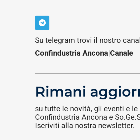
Su telegram trovi il nostro cana
Confindustria Ancona|Canale
Rimani aggior
su tutte le novità, gli eventi e le 
Confindustria Ancona e So.Ge.S.
Iscriviti alla nostra newsletter.