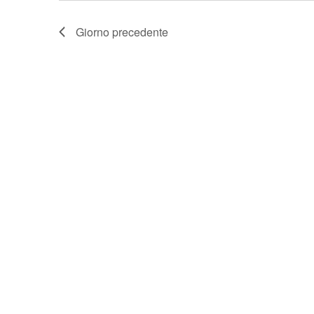
Giorno precedente