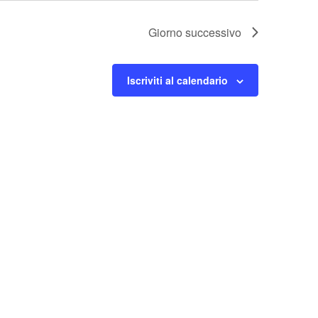
Giorno successivo
Iscriviti al calendario