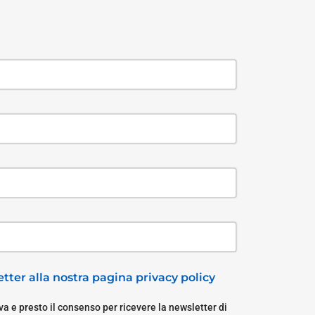
tter alla nostra pagina privacy policy
a e presto il consenso per ricevere la newsletter di