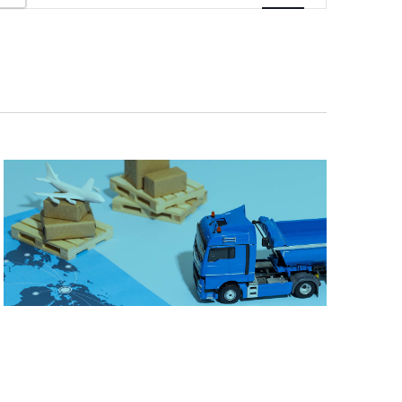
Navigazione