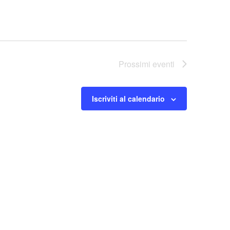
Prossimi eventi
Iscriviti al calendario