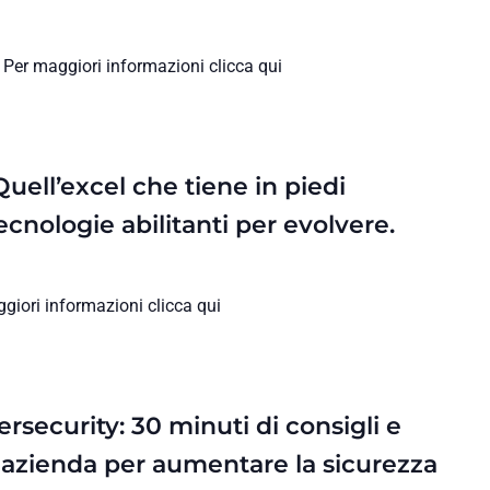
Per maggiori informazioni clicca qui
uell’excel che tiene in piedi
ecnologie abilitanti per evolvere.
iori informazioni clicca qui
rsecurity: 30 minuti di consigli e
a azienda per aumentare la sicurezza