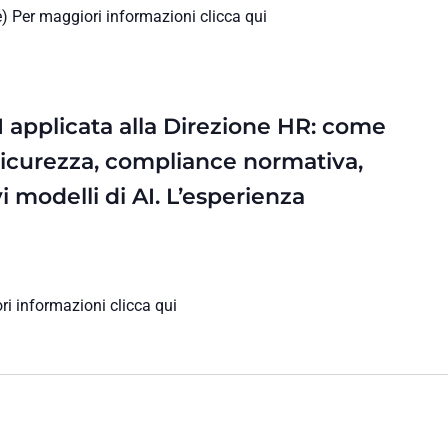
 Per maggiori informazioni clicca qui
I applicata alla Direzione HR: come
 Sicurezza, compliance normativa,
i modelli di AI. L’esperienza
i informazioni clicca qui