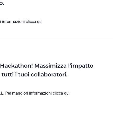
o.
 informazioni clicca qui
I Hackathon! Massimizza l’impatto
utti i tuoi collaboratori.
Per maggiori informazioni clicca qui