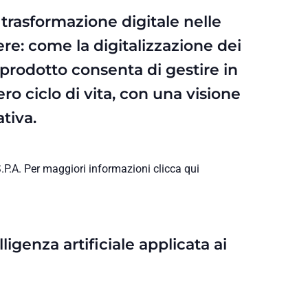
 trasformazione digitale nelle
re: come la digitalizzazione dei
 prodotto consenta di gestire in
ro ciclo di vita, con una visione
tiva.
.A. Per maggiori informazioni clicca qui
ligenza artificiale applicata ai