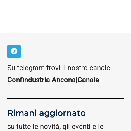
Su telegram trovi il nostro canale
Confindustria Ancona|Canale
Rimani aggiornato
su tutte le novità, gli eventi e le