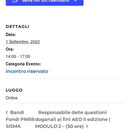
DETTAGLI
Data:
1 Settembre, 2022
Ora:
14:00 - 17:00
Categoria Evento:
Incontro riservato
LUOGO
Online
Bandi
Responsabile delle questioni
Fondi PNRR
doganali ai fini AEO II edizione |
SISMA
MODULO 2 – (50 ore)