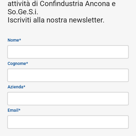
attività di Confindustria Ancona e
So.Ge.S.i.
Iscriviti alla nostra newsletter.
Nome*
Cognome*
Azienda*
Email*