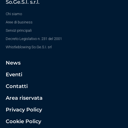
So.Ge.S.I. s.r.l.
Chi siamo
Aree di business
Servizi principali
Decreto Legislativo n. 231 del 2001
Whistleblowing So.Ge.S.I. srl
News
Eventi
Contatti
Area riservata
Privacy Policy
Cookie Policy