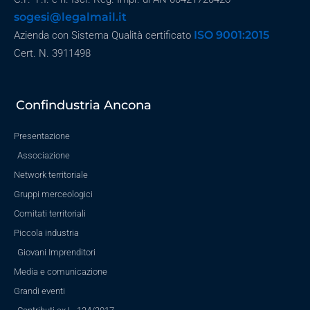
sogesi@legalmail.it
ISO 9001:2015
Azienda con Sistema Qualità certificato
Cert. N. 3911498
Confindustria Ancona
Presentazione
Associazione
Network territoriale
Gruppi merceologici
Comitati territoriali
Piccola industria
Giovani Imprenditori
Media e comunicazione
Grandi eventi