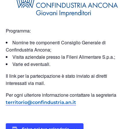
Programma:
Nomine tre componenti Consiglio Generale di
Confindustria Ancona;
Visita aziendale presso la Fileni Alimentare S.p.a.;
Varie ed eventuali.
Il link per la partecipazione è stato inviato ai diretti
interessati via mail.
Per ogni ulteriore informazione contattare la segreteria
territorio@confindustria.an.it
Salva nel tuo calendario