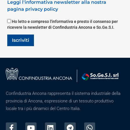
Leggi l'informativa newsletter alla nostra
pagina privacy policy
Ho letto e compreso l'informativa e presto il consenso per
ricevere la newsletter di Confindustria Ancona e So.Ge.S.I.
Iscriviti
Confindustria Ancona rappresenta il sistema industriale della
provincia di Ancona, espressione di un tessuto produttivo
locale tra i più dinamici del Centro Italia.