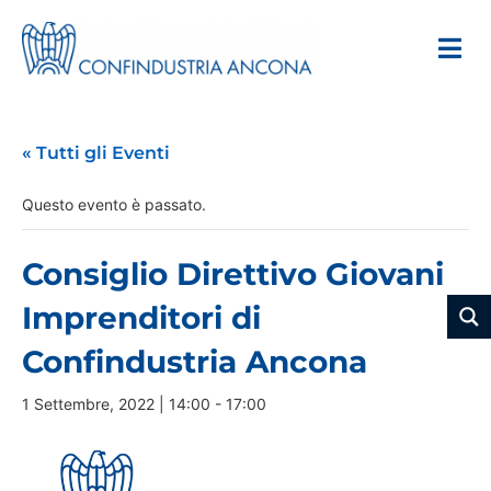
« Tutti gli Eventi
Questo evento è passato.
Consiglio Direttivo Giovani
Imprenditori di
Confindustria Ancona
1 Settembre, 2022 | 14:00
-
17:00