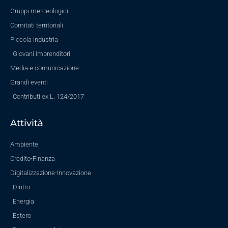
Gruppi merceologici
Comitati territoriali
Piccola industria
Giovani Imprenditori
Media e comunicazione
Grandi eventi
Contributi ex L. 124/2017
Attività
Ambiente
Credito-Finanza
Digitalizzazione-Innovazione
Diritto
Energia
Estero