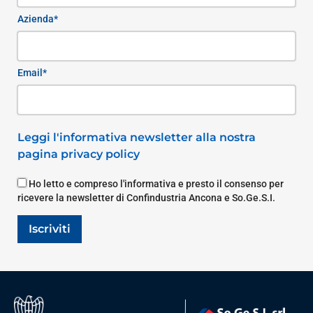
Azienda*
Email*
Leggi l'informativa newsletter alla nostra
pagina privacy policy
Ho letto e compreso l'informativa e presto il consenso per
ricevere la newsletter di Confindustria Ancona e So.Ge.S.I.
Iscriviti