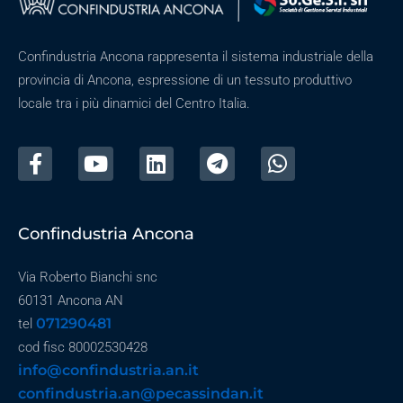
Confindustria Ancona rappresenta il sistema industriale della
provincia di Ancona, espressione di un tessuto produttivo
locale tra i più dinamici del Centro Italia.
Confindustria Ancona
Via Roberto Bianchi snc
60131 Ancona AN
071290481
tel
cod fisc 80002530428
info@confindustria.an.it
confindustria.an@pecassindan.it