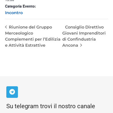
Categoria Evento:
Incontro
Riunione del Gruppo
Consiglio Direttivo
Merceologico
Giovani Imprenditori
Complementi per l’Edilizia
di Confindustria
e Attività Estrattive
Ancona
Su telegram trovi il nostro canale