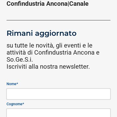
Confindustria Ancona|Canale
Rimani aggiornato
su tutte le novità, gli eventi e le
attività di Confindustria Ancona e
So.Ge.S.i.
Iscriviti alla nostra newsletter.
Nome*
Cognome*