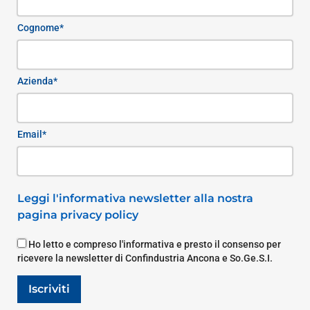
Cognome*
Azienda*
Email*
Leggi l'informativa newsletter alla nostra
pagina privacy policy
Ho letto e compreso l'informativa e presto il consenso per
ricevere la newsletter di Confindustria Ancona e So.Ge.S.I.
Iscriviti