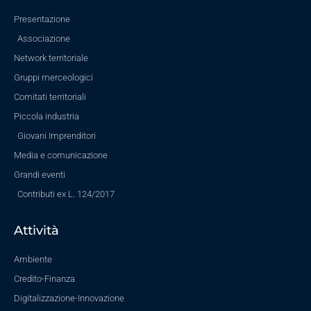
Presentazione
Associazione
Network territoriale
Gruppi merceologici
Comitati territoriali
Piccola industria
Giovani Imprenditori
Media e comunicazione
Grandi eventi
Contributi ex L. 124/2017
Attività
Ambiente
Credito-Finanza
Digitalizzazione-Innovazione