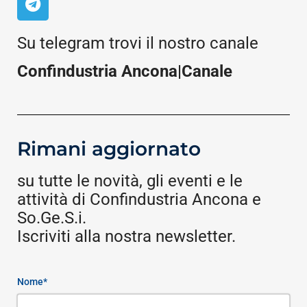
Su telegram trovi il nostro canale
Confindustria Ancona|Canale
Rimani aggiornato
su tutte le novità, gli eventi e le
attività di Confindustria Ancona e
So.Ge.S.i.
Iscriviti alla nostra newsletter.
Nome*