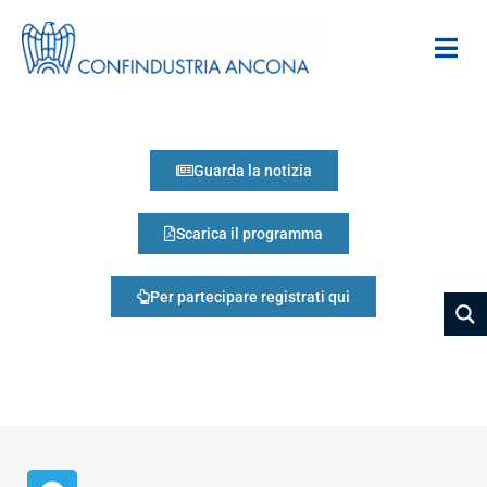
Guarda la notizia
Scarica il programma
Per partecipare registrati qui