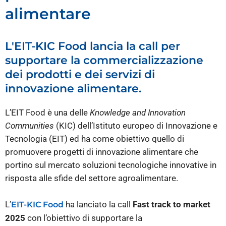
alimentare
L'EIT-KIC Food lancia la call per
supportare la commercializzazione
dei prodotti e dei servizi di
innovazione alimentare.
L’EIT Food è una delle
Knowledge and Innovation
Communities
(KIC) dell’Istituto europeo di Innovazione e
Tecnologia (EIT) ed ha come obiettivo quello di
promuovere progetti di innovazione alimentare che
portino sul mercato soluzioni tecnologiche innovative in
risposta alle sfide del settore agroalimentare.
L’
ha lanciato la call
Fast track to market
EIT-KIC Food
2025
con l’obiettivo di supportare la