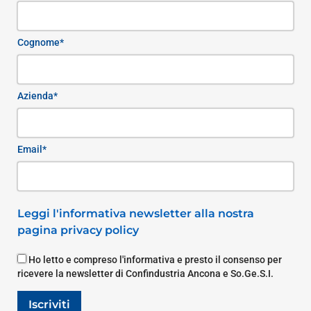
Cognome*
Azienda*
Email*
Leggi l'informativa newsletter alla nostra
pagina privacy policy
Ho letto e compreso l'informativa e presto il consenso per
ricevere la newsletter di Confindustria Ancona e So.Ge.S.I.
Iscriviti