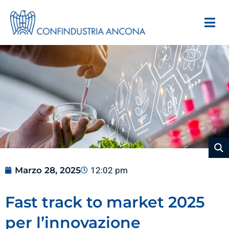
Marzo 28, 2025
12:02 pm
Fast track to market 2025
per l’innovazione