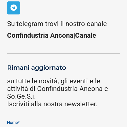
Su telegram trovi il nostro canale
Confindustria Ancona|Canale
Rimani aggiornato
su tutte le novità, gli eventi e le
attività di Confindustria Ancona e
So.Ge.S.i.
Iscriviti alla nostra newsletter.
Nome*