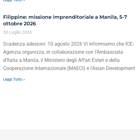
Filippine: missione imprenditoriale a Manila, 5-7
ottobre 2026
30 Luglio 2026
Scadenza adesioni: 10 agosto 2026 Vi informiamo che ICE-
Agenzia organizza, in collaborazione con l’Ambasciata
d’Italia a Manila, il Ministero degli Affari Esteri e della
Cooperazione Internazionale (MAECI) e l’Asian Development
Leggi Tutto »