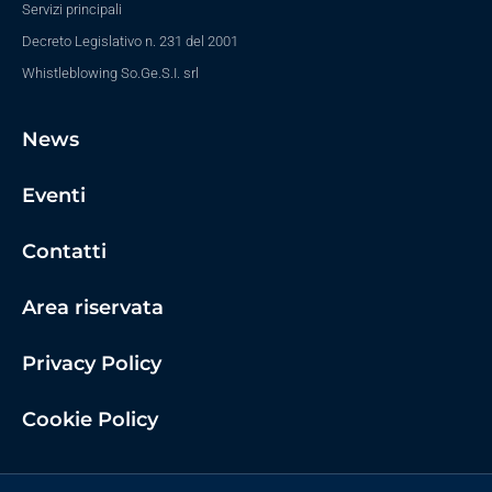
Servizi principali
Decreto Legislativo n. 231 del 2001
Whistleblowing So.Ge.S.I. srl
News
Eventi
Contatti
Area riservata
Privacy Policy
Cookie Policy