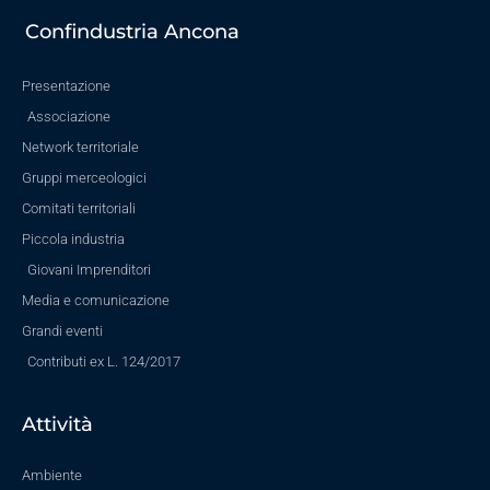
Confindustria Ancona
Presentazione
Associazione
Network territoriale
Gruppi merceologici
Comitati territoriali
Piccola industria
Giovani Imprenditori
Media e comunicazione
Grandi eventi
Contributi ex L. 124/2017
Attività
Ambiente