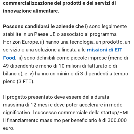
commercializzazione dei prodotti e dei servizi di
innovazione alimentare
.
Possono candidarsi le aziende che
i) sono legalmente
stabilite in un Paese UE o associato al programma
Horizon Europe, ii) hanno una tecnologia, un prodotto, un
servizio o una soluzione allineata alle
missioni di EIT
, iii) sono definibili come piccole imprese (meno di
Food
49 dipendenti e meno di 10 milioni di fatturato o di
bilancio), e iv) hanno un minimo di 3 dipendenti a tempo
pieno (3 FTE).
Il progetto presentato deve essere della durata
massima di 12 mesi e deve poter accelerare in modo
significativo il successo commerciale della startup/PMI.
Il finanziamento massimo per beneficiario è di 300.000
euro.