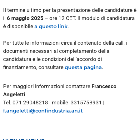
Il termine ultimo per la presentazione delle candidature è
il
6 maggio 2025
– ore 12 CET. Il modulo di candidatura
è disponibile
.
a questo link
Per tutte le informazioni circa il contenuto della call, i
documenti necessari al completamento della
candidatura e le condizioni dell’accordo di
finanziamento, consultare
.
questa pagina
Per maggiori informazioni contattare
Francesco
Angeletti
Tel. 071 29048218 | mobile 3315758931 |
f.angeletti@confindustria.an.it