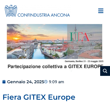
Gennaio 24, 2025
9:09 am
Fiera GITEX Europe