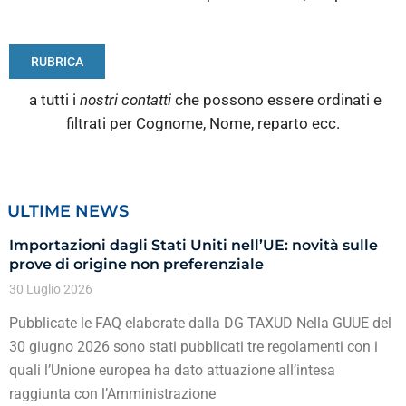
RUBRICA
a tutti i
nostri contatti
che possono essere ordinati e
filtrati per Cognome, Nome, reparto ecc.
ULTIME NEWS
Importazioni dagli Stati Uniti nell’UE: novità sulle
prove di origine non preferenziale
30 Luglio 2026
Pubblicate le FAQ elaborate dalla DG TAXUD Nella GUUE del
30 giugno 2026 sono stati pubblicati tre regolamenti con i
quali l’Unione europea ha dato attuazione all’intesa
raggiunta con l’Amministrazione