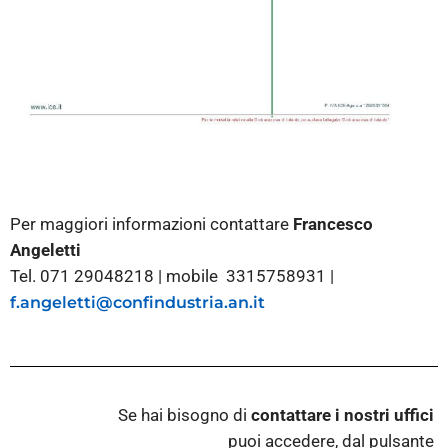
Per maggiori informazioni contattare
Francesco
Angeletti
Tel. 071 29048218 | mobile 3315758931 |
f.angeletti@confindustria.an.it
Se hai bisogno di
contattare i nostri
uffici
puoi accedere, dal pulsante