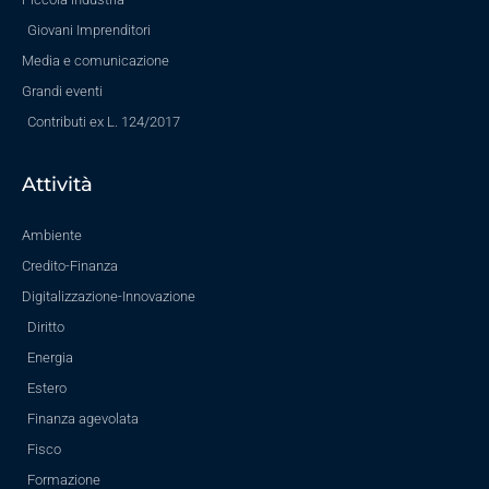
Giovani Imprenditori
Media e comunicazione
Grandi eventi
Contributi ex L. 124/2017
Attività
Ambiente
Credito-Finanza
Digitalizzazione-Innovazione
Diritto
Energia
Estero
Finanza agevolata
Fisco
Formazione