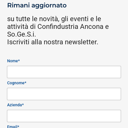
Rimani aggiornato
su tutte le novità, gli eventi e le
attività di Confindustria Ancona e
So.Ge.S.i.
Iscriviti alla nostra newsletter.
Nome*
Cognome*
Azienda*
Email*