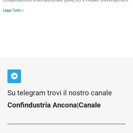
Leggi Tutto »
Su telegram trovi il nostro canale
Confindustria Ancona|Canale