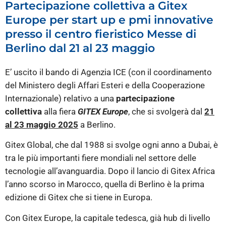
Partecipazione collettiva a Gitex
Europe per start up e pmi innovative
presso il centro fieristico Messe di
Berlino dal 21 al 23 maggio
E’ uscito il bando di Agenzia ICE (con il coordinamento
del Ministero degli Affari Esteri e della Cooperazione
Internazionale) relativo a una
partecipazione
collettiva
alla fiera
GITEX Europe
, che si svolgerà dal
21
al 23 maggio 2025
a Berlino.
Gitex Global, che dal 1988 si svolge ogni anno a Dubai, è
tra le più importanti fiere mondiali nel settore delle
tecnologie all’avanguardia. Dopo il lancio di Gitex Africa
l’anno scorso in Marocco, quella di Berlino è la prima
edizione di Gitex che si tiene in Europa.
Con Gitex Europe, la capitale tedesca, già hub di livello