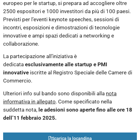
europeo per le startup, si prepara ad accogliere oltre
2500 espositori e 1000 investitori da più di 100 paesi.
Previsti per l’eventi keynote speeches, sessioni di
incontri, esposizioni e dimostrazioni di tecnologie
innovative e ampi spazi dedicati a networking e
collaborazione.
La partecipazione all’iniziativa è
dedicata
esclusivamente alle startup e PMI
innovative
iscritte al Registro Speciale delle Camere di
Commercio.
Ulteriori info sul bando sono disponibili alla
nota
informativa in allegato
. Come specificato nella
suddetta nota,
le adesioni sono aperte fino alle ore 18
dell’11 febbraio 2025.
Scarica la locandina