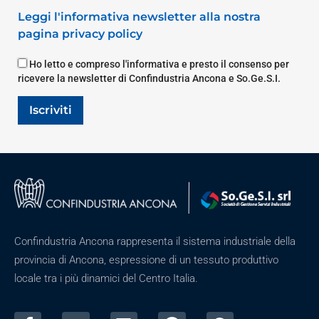
Leggi l'informativa newsletter alla nostra
pagina privacy policy
Ho letto e compreso l'informativa e presto il consenso per
ricevere la newsletter di Confindustria Ancona e So.Ge.S.I.
Iscriviti
Confindustria Ancona rappresenta il sistema industriale della
provincia di Ancona, espressione di un tessuto produttivo
locale tra i più dinamici del Centro Italia.