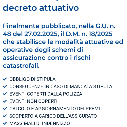
decreto attuativo
Finalmente pubblicato, nella G.U. n.
48 del 27.02.2025, il D.M. n. 18/2025
che stabilisce le modalità attuative ed
operative degli schemi di
assicurazione contro i rischi
catastrofali.
OBBLIGO DI STIPULA
CONSEGUENZE IN CASO DI MANCATA STIPULA
EVENTI COPERTI DALLA POLIZZA
EVENTI NON COPERTI
CALCOLO E AGGIORNAMENTO DEI PREMI
SCOPERTO A CARICO DELL’ASSICURATO
MASSIMALI DI INDENNIZZO