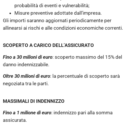
probabilità di eventi e vulnerabilità;
Misure preventive adottate dall’impresa.
Gli importi saranno aggiornati periodicamente per
allinearsi ai rischi e alle condizioni economiche correnti.
SCOPERTO A CARICO DELL’ASSICURATO
Fino a 30 milioni di euro
: scoperto massimo del 15% del
danno indennizzabile.
Oltre 30 milioni di euro
: la percentuale di scoperto sarà
negoziata tra le parti.
MASSIMALI DI INDENNIZZO
Fino a 1 milione di euro
: indennizzo pari alla somma
assicurata.