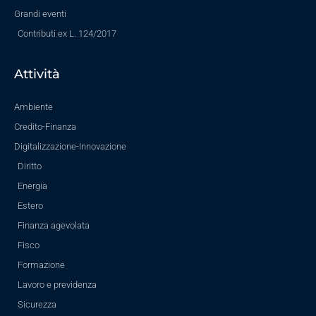
Grandi eventi
Contributi ex L. 124/2017
Attività
Ambiente
Credito-Finanza
Digitalizzazione-Innovazione
Diritto
Energia
Estero
Finanza agevolata
Fisco
Formazione
Lavoro e previdenza
Sicurezza