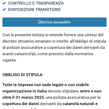
CONTROLLO E TRASPARENZA
DISPOSIZIONI TRANSITORIE
Notizia stampabile
Con la presente notizia si intende fornire una sintesi del
decreto attuativo emanato in merito all’obbligo di stipula
di polizze assicurative a copertura dei danni derivanti da
eventi catastrofali, come previsto dalla normativa
vigente.
OBBLIGO DI STIPULA
Tutte le imprese con sede legale o con stabile
organizzazione in Italia
devono stipulare,
entro e non
oltre il 31 marzo 2025
, una polizza assicurativa per la
copertura dei danni
derivanti da
calamità naturali e