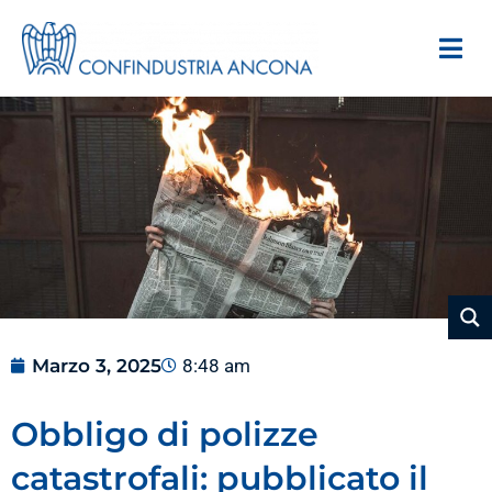
Marzo 3, 2025
8:48 am
Obbligo di polizze
catastrofali: pubblicato il