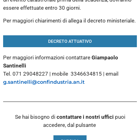
essere effettuate entro 30 giorni.
Per maggiori chiarimenti di allega il decreto ministeriale.
DECRETO ATTUATIVO
Per maggiori informazioni contattare
Giampaolo
Santinelli
Tel. 071 29048227 | mobile 3346634815 | email
g.santinelli@confindustria.an.it
Se hai bisogno di
contattare i nostri
uffici
puoi
accedere, dal pulsante