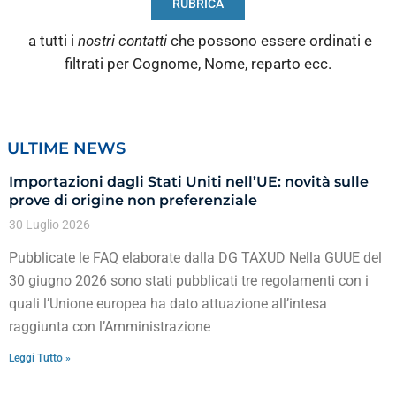
RUBRICA
a tutti i
nostri contatti
che possono essere ordinati e
filtrati per Cognome, Nome, reparto ecc.
ULTIME NEWS
Importazioni dagli Stati Uniti nell’UE: novità sulle
prove di origine non preferenziale
30 Luglio 2026
Pubblicate le FAQ elaborate dalla DG TAXUD Nella GUUE del
30 giugno 2026 sono stati pubblicati tre regolamenti con i
quali l’Unione europea ha dato attuazione all’intesa
raggiunta con l’Amministrazione
Leggi Tutto »