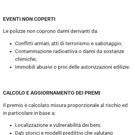
EVENTI NON COPERTI
Le polizze non coprono danni derivanti da:
Conflitti armati, atti di terrorismo e sabotaggio;
Contaminazione radioattiva o danni da sostanze
chimiche;
Immobili abusivi o privi delle autorizzazioni edilizie.
CALCOLO E AGGIORNAMENTO DEI PREMI
Il premio è calcolato misura proporzionale al rischio ed
in particolare in base a:
Localizzazione e vulnerabilità dei beni;
Dati storici e modelli predittivi che valutano