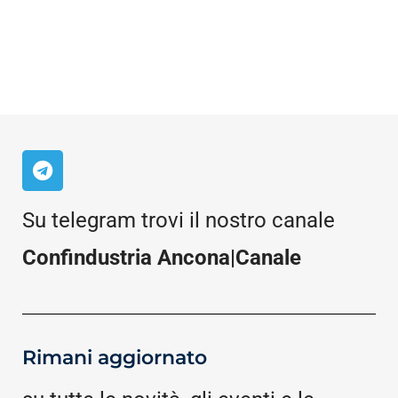
Su telegram trovi il nostro canale
Confindustria Ancona|Canale
Rimani aggiornato