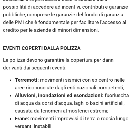
possibilità di accedere ad incentivi, contributi e garanzie
pubbliche, comprese le garanzie del fondo di garanzia
delle PMI che è fondamentale per facilitare l’accesso al
credito per le aziende di minori dimensioni.
EVENTI COPERTI DALLA POLIZZA
Le polizze devono garantire la copertura per danni
derivanti dai seguenti eventi:
Terremoti:
movimenti sismici con epicentro nelle
aree riconosciute dagli enti nazionali competenti;
Alluvioni, inondazioni ed esondazioni:
fuoriuscita
di acqua da corsi d’acqua, laghi o bacini artificiali,
causata da fenomeni atmosferici estremi;
Frane:
movimenti improvvisi di terra o roccia lungo
versanti instabili.