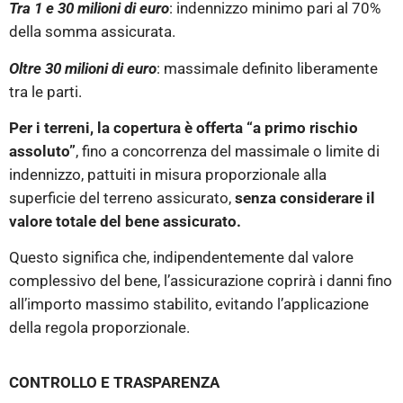
Tra 1 e 30 milioni di euro
: indennizzo minimo pari al 70%
della somma assicurata.
Oltre 30 milioni di euro
: massimale definito liberamente
tra le parti.
Per i terreni, la copertura è offerta “a primo rischio
assoluto”
, fino a concorrenza del massimale o limite di
indennizzo, pattuiti in misura proporzionale alla
superficie del terreno assicurato,
senza considerare il
valore totale del bene assicurato.
Questo significa che, indipendentemente dal valore
complessivo del bene, l’assicurazione coprirà i danni fino
all’importo massimo stabilito, evitando l’applicazione
della regola proporzionale.
CONTROLLO E TRASPARENZA