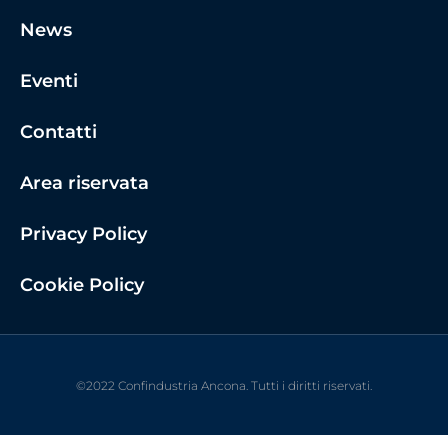
News
Eventi
Contatti
Area riservata
Privacy Policy
Cookie Policy
©2022 Confindustria Ancona. Tutti i diritti riservati.