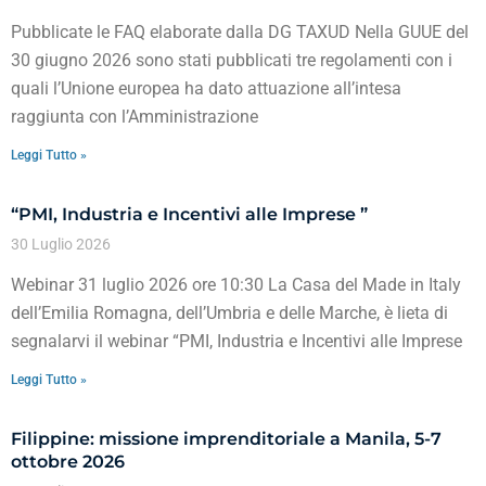
Pubblicate le FAQ elaborate dalla DG TAXUD Nella GUUE del
30 giugno 2026 sono stati pubblicati tre regolamenti con i
quali l’Unione europea ha dato attuazione all’intesa
raggiunta con l’Amministrazione
Leggi Tutto »
“PMI, Industria e Incentivi alle Imprese ”
30 Luglio 2026
Webinar 31 luglio 2026 ore 10:30 La Casa del Made in Italy
dell’Emilia Romagna, dell’Umbria e delle Marche, è lieta di
segnalarvi il webinar “PMI, Industria e Incentivi alle Imprese
Leggi Tutto »
Filippine: missione imprenditoriale a Manila, 5-7
ottobre 2026