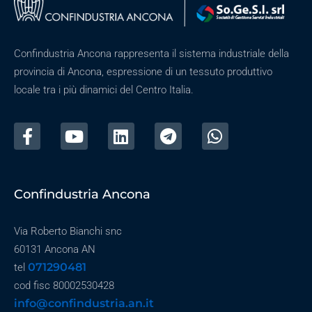
Confindustria Ancona rappresenta il sistema industriale della
provincia di Ancona, espressione di un tessuto produttivo
locale tra i più dinamici del Centro Italia.
Confindustria Ancona
Via Roberto Bianchi snc
60131 Ancona AN
071290481
tel
cod fisc 80002530428
info@confindustria.an.it