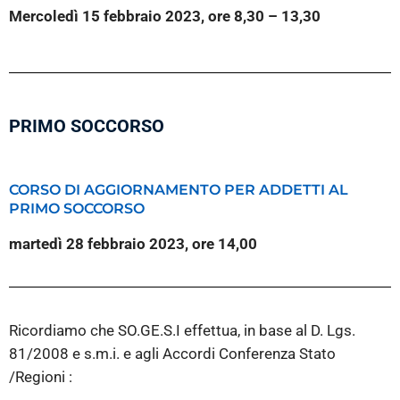
Mercoledì 15 febbraio 2023, ore 8,30 – 13,30
PRIMO SOCCORSO
CORSO DI AGGIORNAMENTO PER ADDETTI AL
PRIMO SOCCORSO
martedì 28 febbraio 2023, ore 14,00
Ricordiamo che SO.GE.S.I effettua, in base al D. Lgs.
81/2008 e s.m.i. e agli Accordi Conferenza Stato
/Regioni :