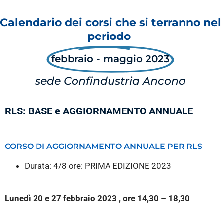
Calendario dei corsi che si terranno nel
periodo
febbraio - maggio 2023
sede Confindustria Ancona
RLS: BASE e AGGIORNAMENTO ANNUALE
CORSO DI AGGIORNAMENTO ANNUALE PER RLS
Durata: 4/8 ore: PRIMA EDIZIONE 2023
Lunedì 20 e 27 febbraio 2023 , ore 14,30 – 18,30