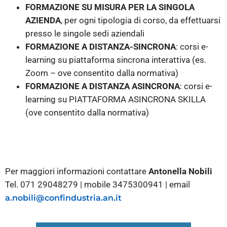
FORMAZIONE SU MISURA PER LA SINGOLA
AZIENDA
, per ogni tipologia di corso, da effettuarsi
presso le singole sedi aziendali
FORMAZIONE A DISTANZA-SINCRONA
: corsi e-
learning su piattaforma sincrona interattiva (es.
Zoom – ove consentito dalla normativa)
FORMAZIONE A DISTANZA ASINCRONA
: corsi e-
learning su PIATTAFORMA ASINCRONA SKILLA
(ove consentito dalla normativa)
Per maggiori informazioni contattare
Antonella Nobili
Tel. 071 29048279 | mobile 3475300941 | email
a.nobili@confindustria.an.it