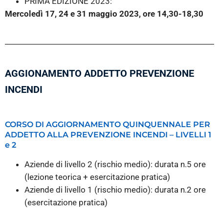
PRIMA EDIZIONE 2023:
Mercoledì 17, 24 e 31 maggio 2023,
ore 14,30-18,30
AGGIONAMENTO ADDETTO PREVENZIONE
INCENDI
CORSO DI AGGIORNAMENTO QUINQUENNALE PER
ADDETTO ALLA PREVENZIONE INCENDI – LIVELLI 1
e 2
Aziende di livello 2 (rischio medio):
durata n.5 ore
(lezione teorica + esercitazione pratica)
Aziende di livello 1 (rischio medio): durata n.2 ore
(esercitazione pratica)