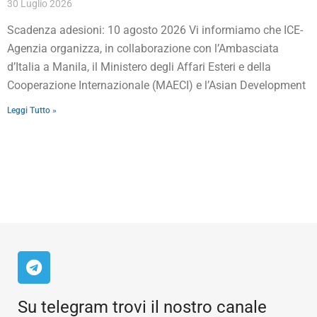
30 Luglio 2026
Scadenza adesioni: 10 agosto 2026 Vi informiamo che ICE-
Agenzia organizza, in collaborazione con l’Ambasciata
d’Italia a Manila, il Ministero degli Affari Esteri e della
Cooperazione Internazionale (MAECI) e l’Asian Development
Leggi Tutto »
Su telegram trovi il nostro canale