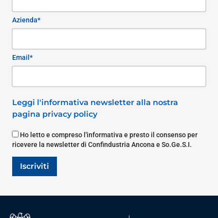
Azienda*
Email*
Leggi l'informativa newsletter alla nostra
pagina privacy policy
Ho letto e compreso l'informativa e presto il consenso per
ricevere la newsletter di Confindustria Ancona e So.Ge.S.I.
Iscriviti