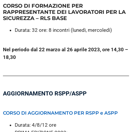
CORSO DI FORMAZIONE PER
RAPPRESENTANTE DEI LAVORATORI PER LA
SICUREZZA – RLS BASE
Durata: 32 ore: 8 incontri (lunedì, mercoledì)
Nel periodo dal 22 marzo al 26 aprile 2023, ore 14,30 –
18,30
AGGIORNAMENTO RSPP/ASPP
CORSO DI AGGIORNAMENTO PER RSPP e ASPP
Durata: 4/8/12 ore