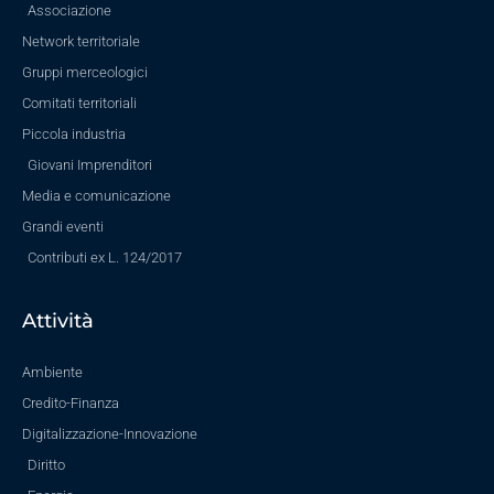
Associazione
Network territoriale
Gruppi merceologici
Comitati territoriali
Piccola industria
Giovani Imprenditori
Media e comunicazione
Grandi eventi
Contributi ex L. 124/2017
Attività
Ambiente
Credito-Finanza
Digitalizzazione-Innovazione
Diritto