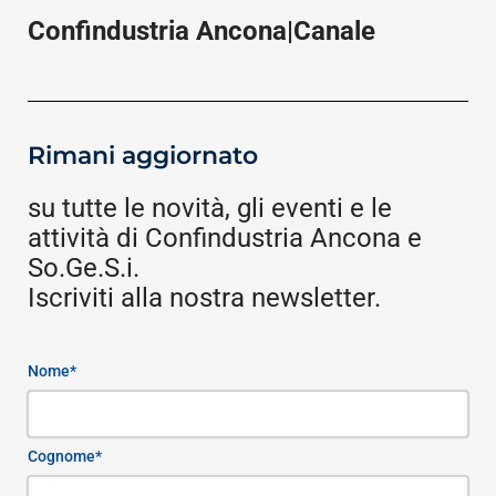
Confindustria Ancona|Canale
Rimani aggiornato
su tutte le novità, gli eventi e le
attività di Confindustria Ancona e
So.Ge.S.i.
Iscriviti alla nostra newsletter.
Nome*
Cognome*