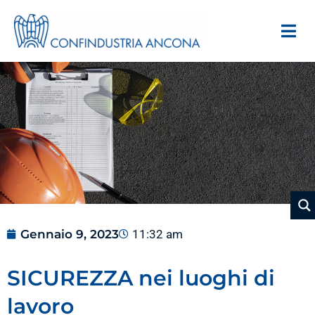
Gennaio 9, 2023
11:32 am
SICUREZZA nei luoghi di
lavoro