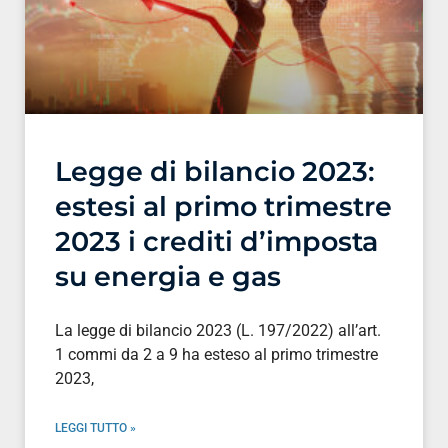
Legge di bilancio 2023:
estesi al primo trimestre
2023 i crediti d’imposta
su energia e gas
La legge di bilancio 2023 (L. 197/2022) all’art.
1 commi da 2 a 9 ha esteso al primo trimestre
2023,
LEGGI TUTTO »