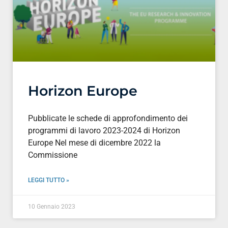
Horizon Europe
Pubblicate le schede di approfondimento dei
programmi di lavoro 2023-2024 di Horizon
Europe Nel mese di dicembre 2022 la
Commissione
LEGGI TUTTO »
10 Gennaio 2023