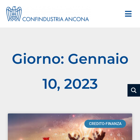
Giorno: Gennaio
10, 2023
CREDITO-FINANZA