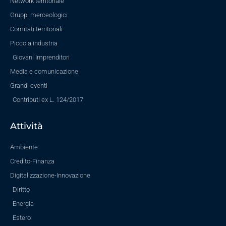
Network territoriale
Gruppi merceologici
Comitati territoriali
Piccola industria
Giovani Imprenditori
Media e comunicazione
Grandi eventi
Contributi ex L. 124/2017
Attività
Ambiente
Credito-Finanza
Digitalizzazione-Innovazione
Diritto
Energia
Estero