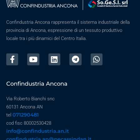
Confindustria Ancona rappresenta il sistema industriale della
provincia di Ancona, espressione di un tessuto produttivo
locale tra i più dinamici del Centro Italia.
Confindustria Ancona
Via Roberto Bianchi snc
60131 Ancona AN
071290481
tel
cod fisc 80002530428
info@confindustria.an.it
confindustria.an@pecassindan.it