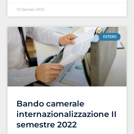
10 Gennaio 2023
ESTERO
Bando camerale
internazionalizzazione II
semestre 2022