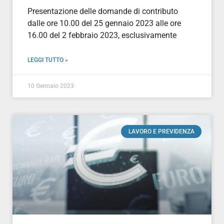
Presentazione delle domande di contributo
dalle ore 10.00 del 25 gennaio 2023 alle ore
16.00 del 2 febbraio 2023, esclusivamente
LEGGI TUTTO »
10 Gennaio 2023
LAVORO E PREVIDENZA