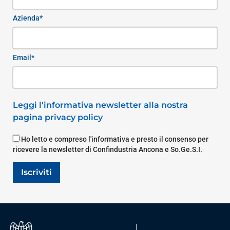
Azienda*
Email*
Leggi l'informativa newsletter alla nostra
pagina privacy policy
Ho letto e compreso l'informativa e presto il consenso per
ricevere la newsletter di Confindustria Ancona e So.Ge.S.I.
Iscriviti