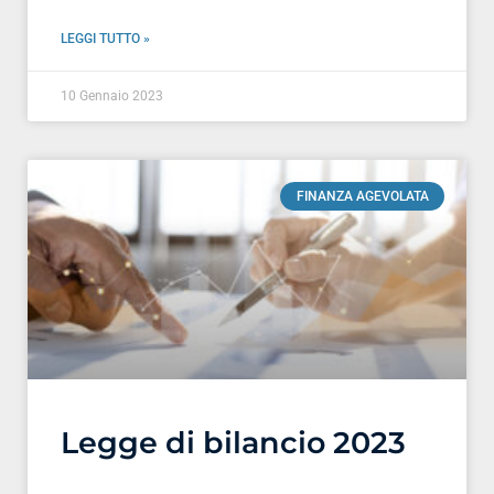
LEGGI TUTTO »
10 Gennaio 2023
FINANZA AGEVOLATA
Legge di bilancio 2023