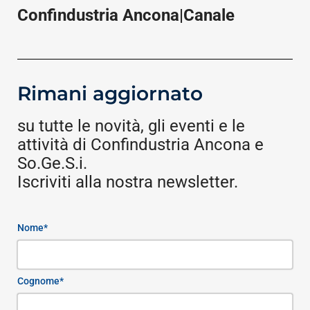
Confindustria Ancona|Canale
Rimani aggiornato
su tutte le novità, gli eventi e le
attività di Confindustria Ancona e
So.Ge.S.i.
Iscriviti alla nostra newsletter.
Nome*
Cognome*