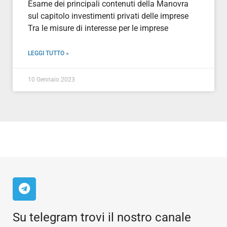
Esame dei principali contenuti della Manovra
sul capitolo investimenti privati delle imprese
Tra le misure di interesse per le imprese
LEGGI TUTTO »
10 Gennaio 2023
Su telegram trovi il nostro canale