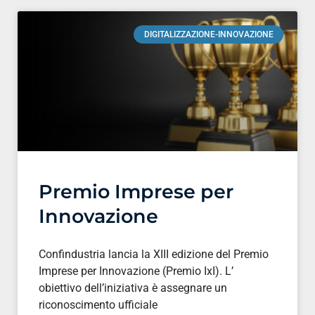
DIGITALIZZAZIONE-INNOVAZIONE
Premio Imprese per
Innovazione
Confindustria lancia la XIII edizione del Premio
Imprese per Innovazione (Premio IxI). L’
obiettivo dell’iniziativa è assegnare un
riconoscimento ufficiale