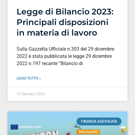
Legge di Bilancio 2023:
Principali disposizioni
in materia di lavoro
Sulla Gazzetta Ufficiale n.303 del 29 dicembre
2022 è stata pubblicata le legge 29 dicembre
2022 n.197 recante “Bilancio di
LEGGI TUTTO »
10 Gennaio 2023
FINANZA AGEVOLATA