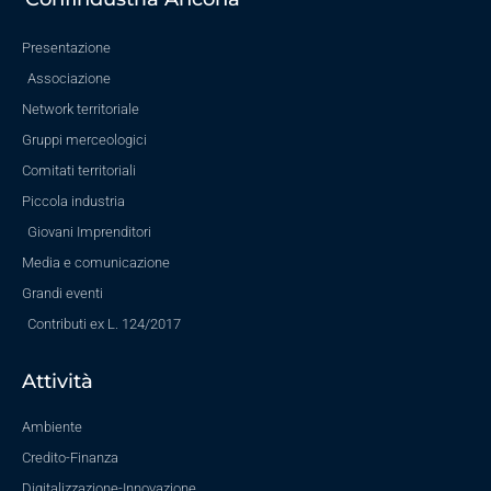
Presentazione
Associazione
Network territoriale
Gruppi merceologici
Comitati territoriali
Piccola industria
Giovani Imprenditori
Media e comunicazione
Grandi eventi
Contributi ex L. 124/2017
Attività
Ambiente
Credito-Finanza
Digitalizzazione-Innovazione