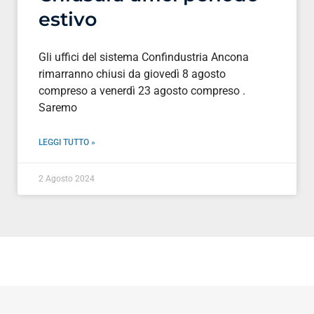
estivo
Gli uffici del sistema Confindustria Ancona
rimarranno chiusi da giovedì 8 agosto
compreso a venerdì 23 agosto compreso .
Saremo
LEGGI TUTTO »
2 Agosto 2024