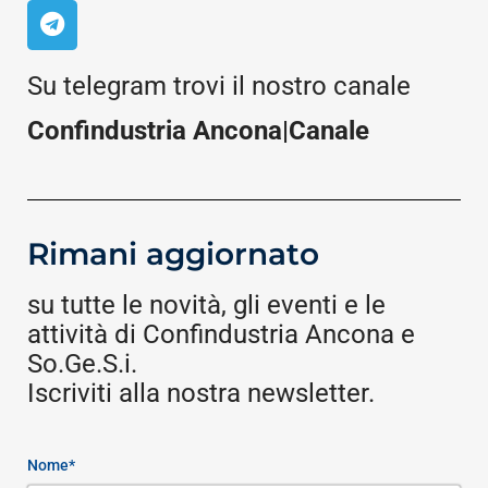
Su telegram trovi il nostro canale
Confindustria Ancona|Canale
Rimani aggiornato
su tutte le novità, gli eventi e le
attività di Confindustria Ancona e
So.Ge.S.i.
Iscriviti alla nostra newsletter.
Nome*