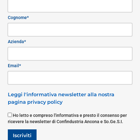
Cognome*
Azienda*
Email*
Leggi l'informativa newsletter alla nostra
pagina privacy policy
Ho letto e compreso l'informativa e presto il consenso per
ricevere la newsletter di Confindustria Ancona e So.Ge.S.I.
Iscriviti