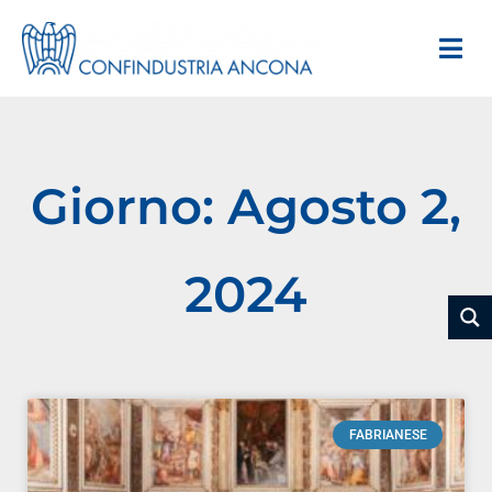
Giorno: Agosto 2,
2024
FABRIANESE