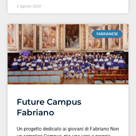
2 Agosto 2024
FABRIANESE
Future Campus
Fabriano
Un progetto dedicato ai giovani di Fabriano Non