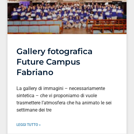
Gallery fotografica
Future Campus
Fabriano
La gallery di immagini – necessariamente
sintetica – che vi proponiamo di vuole
trasmettere l’atmosfera che ha animato le sei
settimane dei tre
LEGGI TUTTO »