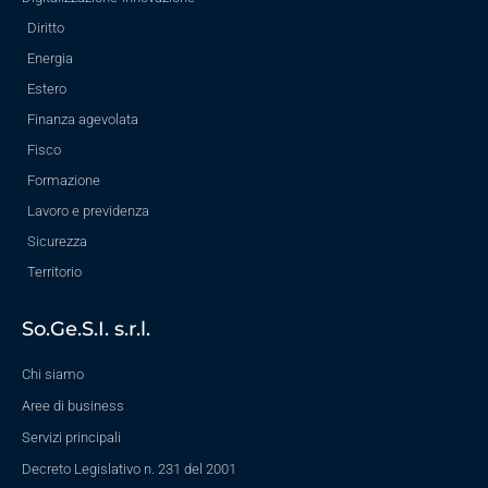
Diritto
Energia
Estero
Finanza agevolata
Fisco
Formazione
Lavoro e previdenza
Sicurezza
Territorio
So.Ge.S.I. s.r.l.
Chi siamo
Aree di business
Servizi principali
Decreto Legislativo n. 231 del 2001