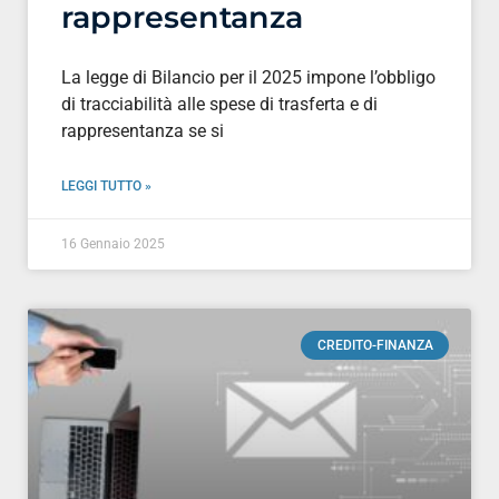
rappresentanza
La legge di Bilancio per il 2025 impone l’obbligo
di tracciabilità alle spese di trasferta e di
rappresentanza se si
LEGGI TUTTO »
16 Gennaio 2025
CREDITO-FINANZA