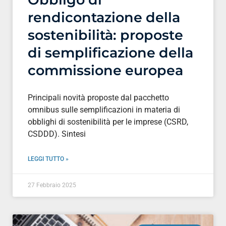
rendicontazione della
sostenibilità: proposte
di semplificazione della
commissione europea
Principali novità proposte dal pacchetto
omnibus sulle semplificazioni in materia di
obblighi di sostenibilità per le imprese (CSRD,
CSDDD). Sintesi
LEGGI TUTTO »
27 Febbraio 2025