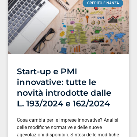
CREDITO-FINANZA
Start-up e PMI
innovative: tutte le
novità introdotte dalle
L. 193/2024 e 162/2024
Cosa cambia per le imprese innovative? Analisi
delle modifiche normative e delle nuove
agevolazioni disponibili. Sintesi delle modifiche