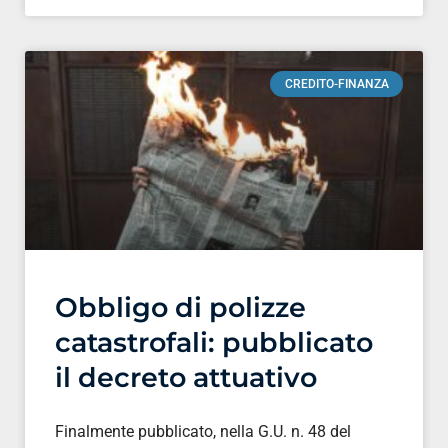
CREDITO-FINANZA
Obbligo di polizze
catastrofali: pubblicato
il decreto attuativo
Finalmente pubblicato, nella G.U. n. 48 del