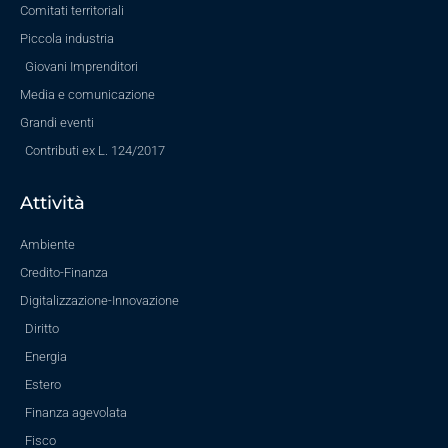
Comitati territoriali
Piccola industria
Giovani Imprenditori
Media e comunicazione
Grandi eventi
Contributi ex L. 124/2017
Attività
Ambiente
Credito-Finanza
Digitalizzazione-Innovazione
Diritto
Energia
Estero
Finanza agevolata
Fisco