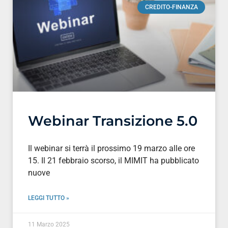
CREDITO-FINANZA
Webinar Transizione 5.0
Il webinar si terrà il prossimo 19 marzo alle ore
15. Il 21 febbraio scorso, il MIMIT ha pubblicato
nuove
LEGGI TUTTO »
11 Marzo 2025