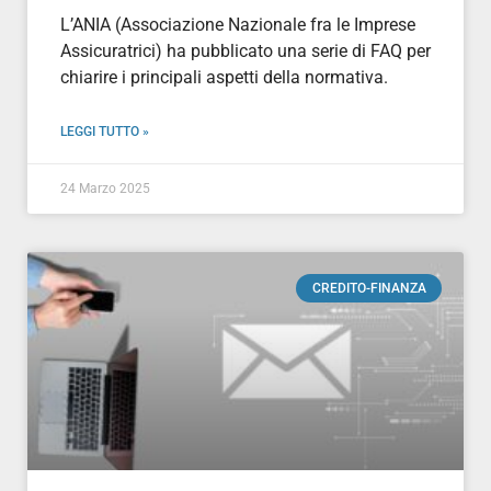
L’ANIA (Associazione Nazionale fra le Imprese
Assicuratrici) ha pubblicato una serie di FAQ per
chiarire i principali aspetti della normativa.
LEGGI TUTTO »
24 Marzo 2025
CREDITO-FINANZA