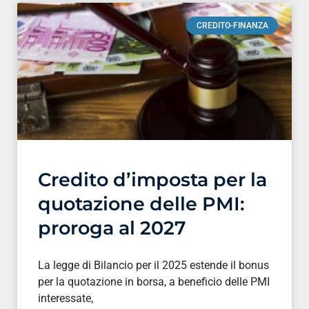
CREDITO-FINANZA
Credito d’imposta per la
quotazione delle PMI:
proroga al 2027
La legge di Bilancio per il 2025 estende il bonus
per la quotazione in borsa, a beneficio delle PMI
interessate,