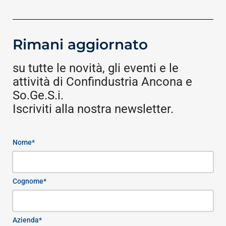
Rimani aggiornato
su tutte le novità, gli eventi e le
attività di Confindustria Ancona e
So.Ge.S.i.
Iscriviti alla nostra newsletter.
Nome*
Cognome*
Azienda*