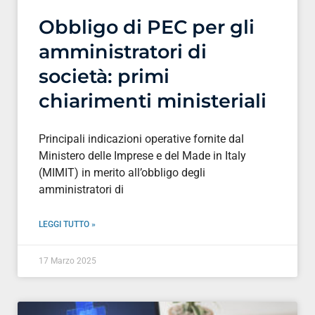
Obbligo di PEC per gli
amministratori di
società: primi
chiarimenti ministeriali
Principali indicazioni operative fornite dal
Ministero delle Imprese e del Made in Italy
(MIMIT) in merito all’obbligo degli
amministratori di
LEGGI TUTTO »
17 Marzo 2025