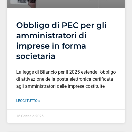
Obbligo di PEC per gli
amministratori di
imprese in forma
societaria
La legge di Bilancio per il 2025 estende l’obbligo
di attivazione della posta elettronica certificata
agli amministratori delle imprese costituite
LEGGI TUTTO »
16 Gennaio 2025