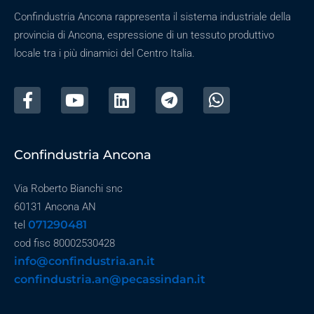
Confindustria Ancona rappresenta il sistema industriale della
provincia di Ancona, espressione di un tessuto produttivo
locale tra i più dinamici del Centro Italia.
Confindustria Ancona
Via Roberto Bianchi snc
60131 Ancona AN
071290481
tel
cod fisc 80002530428
info@confindustria.an.it
confindustria.an@pecassindan.it