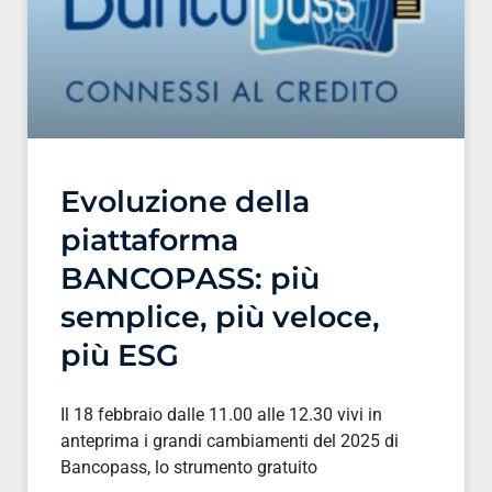
Evoluzione della
piattaforma
BANCOPASS: più
semplice, più veloce,
più ESG
Il 18 febbraio dalle 11.00 alle 12.30 vivi in
anteprima i grandi cambiamenti del 2025 di
Bancopass, lo strumento gratuito