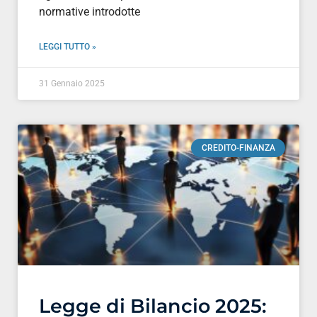
normative introdotte
LEGGI TUTTO »
31 Gennaio 2025
CREDITO-FINANZA
Legge di Bilancio 2025: