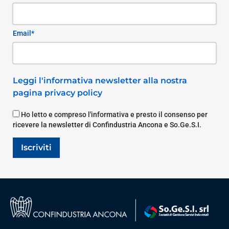
Email*
Leggi l'informativa newsletter alla nostra
pagina privacy policy
Ho letto e compreso l'informativa e presto il consenso per
ricevere la newsletter di Confindustria Ancona e So.Ge.S.I.
Iscriviti