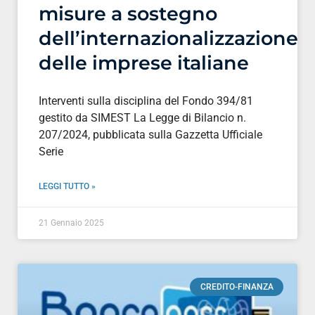
misure a sostegno
dell’internazionalizzazione
delle imprese italiane
Interventi sulla disciplina del Fondo 394/81
gestito da SIMEST La Legge di Bilancio n.
207/2024, pubblicata sulla Gazzetta Ufficiale
Serie
LEGGI TUTTO »
21 Gennaio 2025
CREDITO-FINANZA