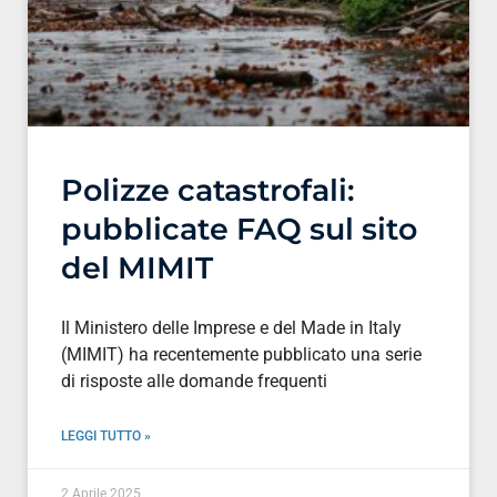
Polizze catastrofali:
pubblicate FAQ sul sito
del MIMIT
Il Ministero delle Imprese e del Made in Italy
(MIMIT) ha recentemente pubblicato una serie
di risposte alle domande frequenti
LEGGI TUTTO »
2 Aprile 2025