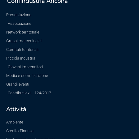
Confindustria Ancona
Presentazione
Associazione
Network territoriale
Gruppi merceologici
Comitati territoriali
Piccola industria
Giovani Imprenditori
Media e comunicazione
Grandi eventi
Contributi ex L. 124/2017
Attività
Ambiente
Credito-Finanza