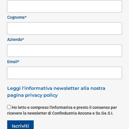
Cognome*
Azienda*
Email*
Leggi l'informativa newsletter alla nostra
pagina privacy policy
Ho letto e compreso l'informativa e presto il consenso per
ricevere la newsletter di Confindustria Ancona e So.Ge.S.I.
Iscriviti