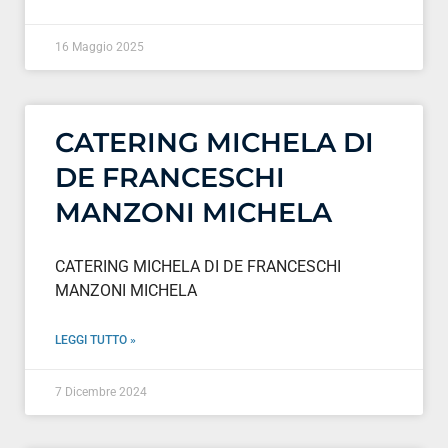
16 Maggio 2025
CATERING MICHELA DI
DE FRANCESCHI
MANZONI MICHELA
CATERING MICHELA DI DE FRANCESCHI
MANZONI MICHELA
LEGGI TUTTO »
7 Dicembre 2024