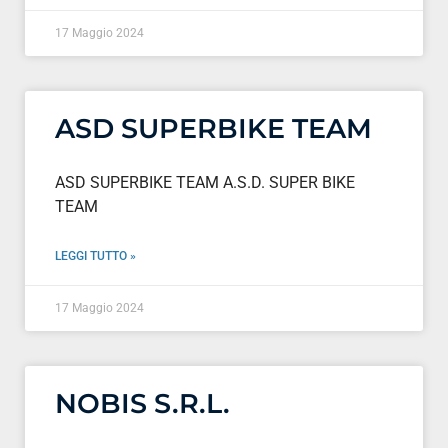
17 Maggio 2024
ASD SUPERBIKE TEAM
ASD SUPERBIKE TEAM A.S.D. SUPER BIKE
TEAM
LEGGI TUTTO »
17 Maggio 2024
NOBIS S.R.L.