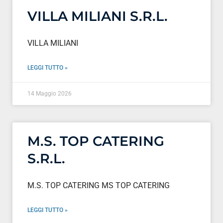
VILLA MILIANI S.R.L.
VILLA MILIANI
LEGGI TUTTO »
14 Maggio 2026
M.S. TOP CATERING
S.R.L.
M.S. TOP CATERING MS TOP CATERING
LEGGI TUTTO »