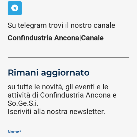
Su telegram trovi il nostro canale
Confindustria Ancona|Canale
Rimani aggiornato
su tutte le novità, gli eventi e le
attività di Confindustria Ancona e
So.Ge.S.i.
Iscriviti alla nostra newsletter.
Nome*