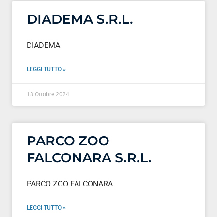
DIADEMA S.R.L.
DIADEMA
LEGGI TUTTO »
18 Ottobre 2024
PARCO ZOO
FALCONARA S.R.L.
PARCO ZOO FALCONARA
LEGGI TUTTO »