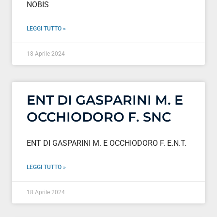
NOBIS
LEGGI TUTTO »
18 Aprile 2024
ENT DI GASPARINI M. E
OCCHIODORO F. SNC
ENT DI GASPARINI M. E OCCHIODORO F. E.N.T.
LEGGI TUTTO »
18 Aprile 2024