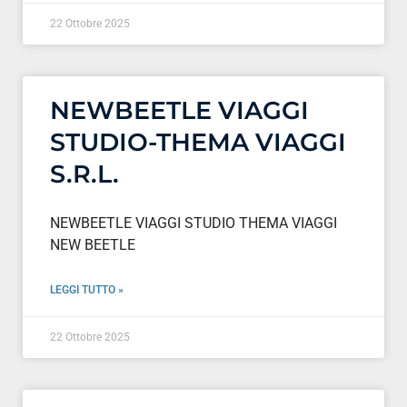
22 Ottobre 2025
NEWBEETLE VIAGGI
STUDIO-THEMA VIAGGI
S.R.L.
NEWBEETLE VIAGGI STUDIO THEMA VIAGGI
NEW BEETLE
LEGGI TUTTO »
22 Ottobre 2025