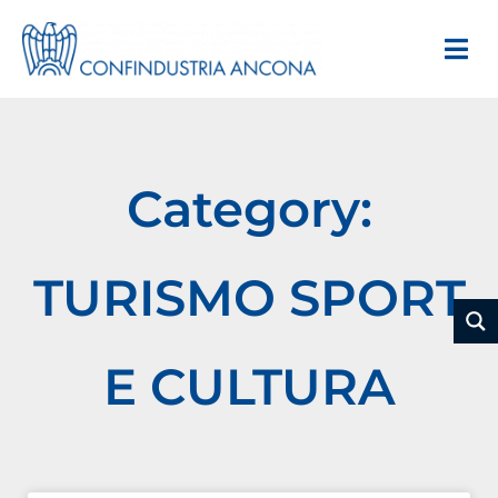
Category:
TURISMO SPORT
E CULTURA