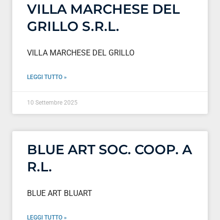
VILLA MARCHESE DEL
GRILLO S.R.L.
VILLA MARCHESE DEL GRILLO
LEGGI TUTTO »
10 Settembre 2025
BLUE ART SOC. COOP. A
R.L.
BLUE ART BLUART
LEGGI TUTTO »