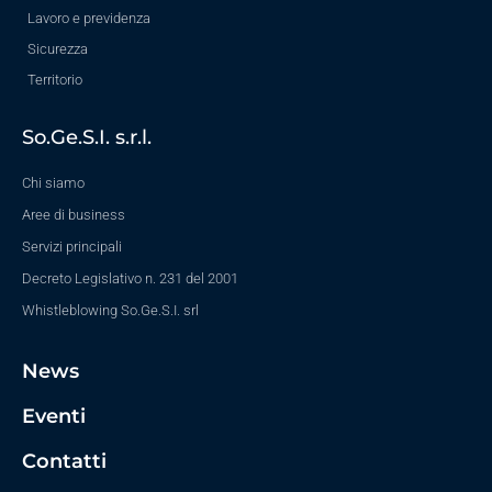
Lavoro e previdenza
Sicurezza
Territorio
So.Ge.S.I. s.r.l.
Chi siamo
Aree di business
Servizi principali
Decreto Legislativo n. 231 del 2001
Whistleblowing So.Ge.S.I. srl
News
Eventi
Contatti