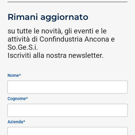
Rimani aggiornato
su tutte le novità, gli eventi e le
attività di Confindustria Ancona e
So.Ge.S.i.
Iscriviti alla nostra newsletter.
Nome*
Cognome*
Azienda*