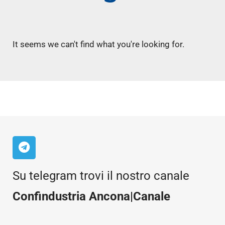
It seems we can't find what you're looking for.
Su telegram trovi il nostro canale
Confindustria Ancona|Canale