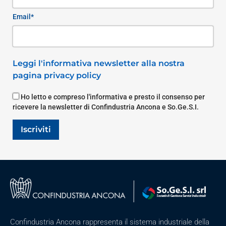
Email*
Leggi l'informativa newsletter alla nostra
pagina privacy policy
Ho letto e compreso l'informativa e presto il consenso per
ricevere la newsletter di Confindustria Ancona e So.Ge.S.I.
Iscriviti
Confindustria Ancona rappresenta il sistema industriale della