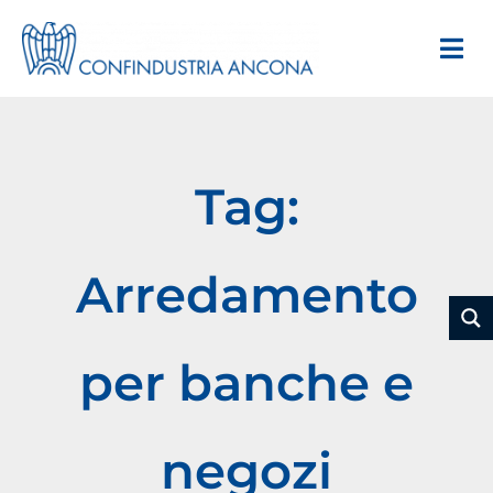
Tag:
Arredamento
per banche e
negozi