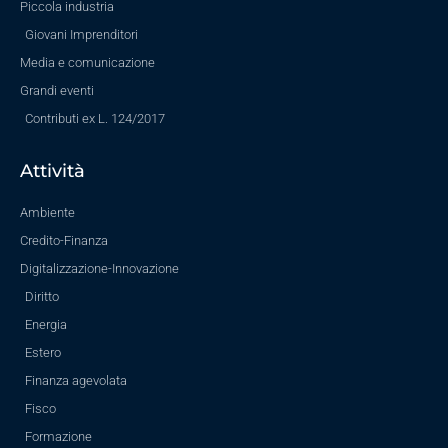
Piccola industria
Giovani Imprenditori
Media e comunicazione
Grandi eventi
Contributi ex L. 124/2017
Attività
Ambiente
Credito-Finanza
Digitalizzazione-Innovazione
Diritto
Energia
Estero
Finanza agevolata
Fisco
Formazione