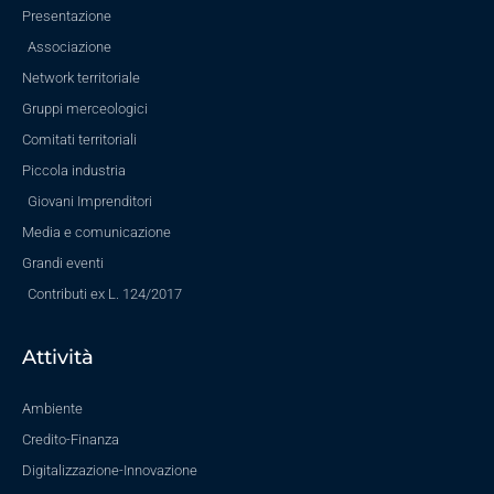
Presentazione
Associazione
Network territoriale
Gruppi merceologici
Comitati territoriali
Piccola industria
Giovani Imprenditori
Media e comunicazione
Grandi eventi
Contributi ex L. 124/2017
Attività
Ambiente
Credito-Finanza
Digitalizzazione-Innovazione