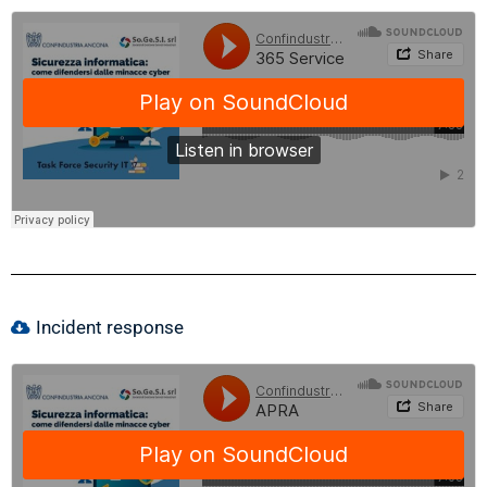
Incident response