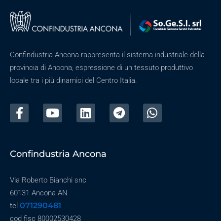
Confindustria Ancona rappresenta il sistema industriale della
provincia di Ancona, espressione di un tessuto produttivo
locale tra i più dinamici del Centro Italia.
Confindustria Ancona
Via Roberto Bianchi snc
60131 Ancona AN
071290481
tel
cod fisc 80002530428