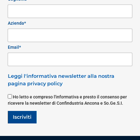
Azienda*
Email*
Leggi l'informativa newsletter alla nostra
pagina privacy policy
Ho letto e compreso l'informativa e presto il consenso per
ricevere la newsletter di Confindustria Ancona e So.Ge.S.I.
Iscriviti