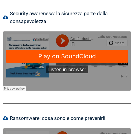
Security awareness: la sicurezza parte dalla
consapevolezza
Ransomware: cosa sono e come prevenirli