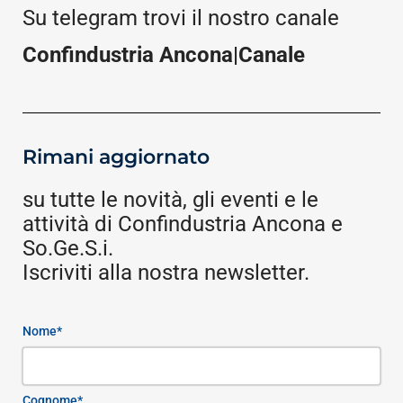
Su telegram trovi il nostro canale
Confindustria Ancona|Canale
Rimani aggiornato
su tutte le novità, gli eventi e le
attività di Confindustria Ancona e
So.Ge.S.i.
Iscriviti alla nostra newsletter.
Nome*
Cognome*