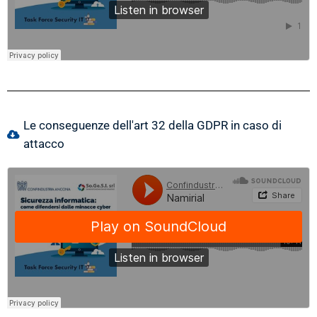
Le conseguenze dell'art 32 della GDPR in caso di
attacco