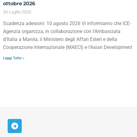
ottobre 2026
30 Luglio 2026
Scadenza adesioni: 10 agosto 2026 Vi informiamo che ICE-
Agenzia organizza, in collaborazione con l’Ambasciata
d’Italia a Manila, il Ministero degli Affari Esteri e della
Cooperazione Internazionale (MAECI) e l’Asian Development
Leggi Tutto »