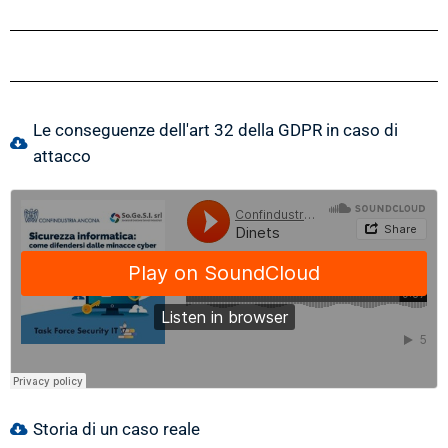
Le conseguenze dell'art 32 della GDPR in caso di
attacco
Storia di un caso reale