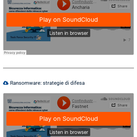
Ransomware: strategie di difesa