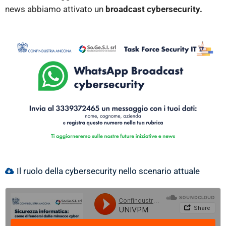
news abbiamo attivato un
broadcast cybersecurity.
Il ruolo della cybersecurity nello scenario attuale​