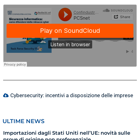
Cybersecurity: incentivi a disposizione delle imprese
ULTIME NEWS
Importazioni dagli Stati Uniti nell’UE: novità sulle
prove di origine non preferenziale