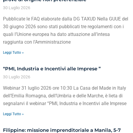
30 Luglio 2026
Pubblicate le FAQ elaborate dalla DG TAXUD Nella GUUE del
30 giugno 2026 sono stati pubblicati tre regolamenti con i
quali l’Unione europea ha dato attuazione all’intesa
raggiunta con l’Amministrazione
Leggi Tutto »
“PMI, Industria e Incentivi alle Imprese ”
30 Luglio 2026
Webinar 31 luglio 2026 ore 10:30 La Casa del Made in Italy
dell’Emilia Romagna, dell’Umbria e delle Marche, è lieta di
segnalarvi il webinar “PMI, Industria e Incentivi alle Imprese
Leggi Tutto »
Filippine: missione imprenditoriale a Manila, 5-7