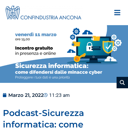
Marzo 21, 2022
11:23 am
Podcast-Sicurezza
informatica: come