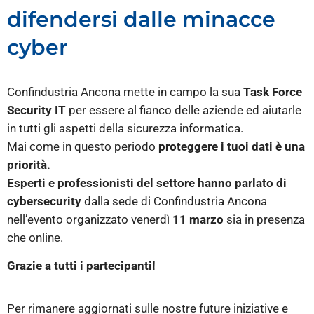
difendersi dalle minacce
cyber
Confindustria Ancona mette in campo la sua
Task Force
Security IT
per essere al fianco delle aziende ed aiutarle
in tutti gli aspetti della sicurezza informatica.
Mai come in questo periodo
proteggere i tuoi dati è una
priorità.
Esperti e professionisti del settore hanno parlato di
cybersecurity
dalla sede di Confindustria Ancona
nell’evento organizzato venerdì
11 marzo
sia in presenza
che online.
Grazie a tutti i partecipanti!
Per rimanere aggiornati sulle nostre future iniziative e