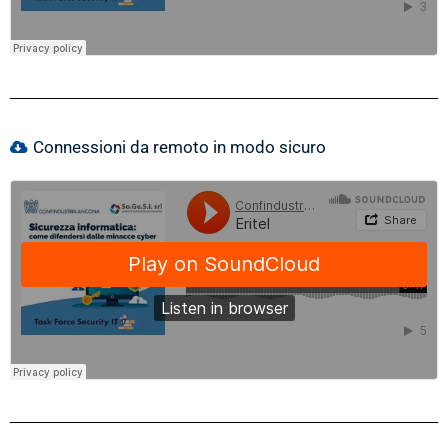
Connessioni da remoto in modo sicuro