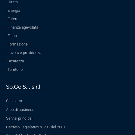
Diritto
Energia
Estero
Finanza agevolata
Fisco
Formazione
Lavoro e previdenza
Sicurezza
Territorio
So.Ge.S.I. s.r.l.
Chi siamo
Aree di business
Servizi principali
Decreto Legislativo n. 231 del 2001